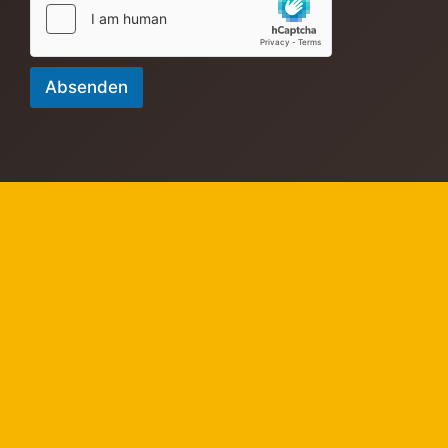
Absenden