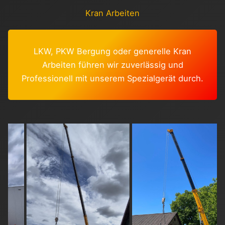
Kran Arbeiten
LKW, PKW Bergung oder generelle Kran
Arbeiten führen wir zuverlässig und
Professionell mit unserem Spezialgerät durch.