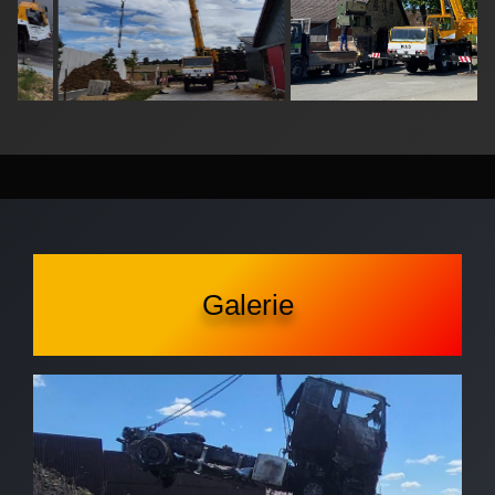
Galerie