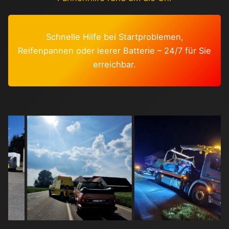
Schnelle Hilfe bei Startproblemen,
Reifenpannen oder leerer Batterie – 24/7 für Sie
erreichbar.