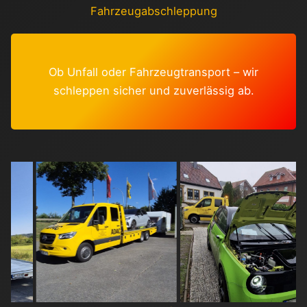
Fahrzeugabschleppung
Ob Unfall oder Fahrzeugtransport – wir
schleppen sicher und zuverlässig ab.