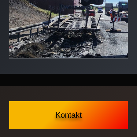
Kontakt