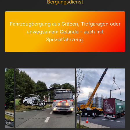
Bergungsdienst
Fahrzeugbergung aus Gräben, Tiefgaragen oder
unwegsamem Gelände – auch mit
Spezialfahrzeug.