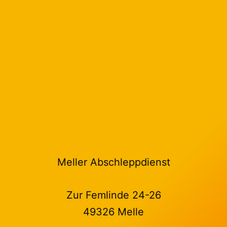
Meller Abschleppdienst
Zur Femlinde 24-26
49326 Melle